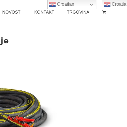
Croatian
Croatia
NOVOSTI
KONTAKT
TRGOVINA
je