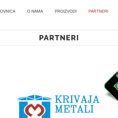
OVNICA
O NAMA
PROIZVODI
PARTNERI
PARTNERI