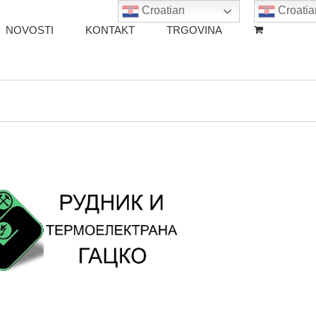
Croatian
Croatia
NOVOSTI
KONTAKT
TRGOVINA