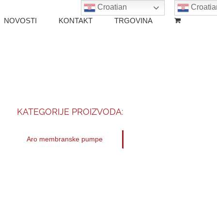
Croatian
Croatia
NOVOSTI
KONTAKT
TRGOVINA
KATEGORIJE PROIZVODA:
Aro membranske pumpe