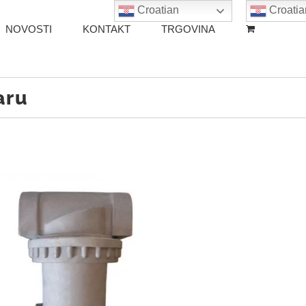
Croatian
Croatia
NOVOSTI
KONTAKT
TRGOVINA
aru