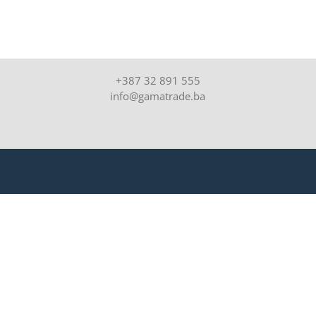
+387 32 891 555
info@gamatrade.ba