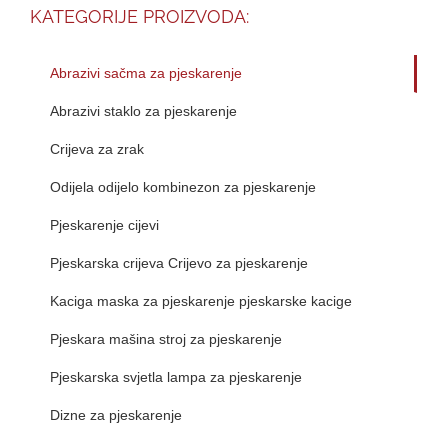
KATEGORIJE PROIZVODA:
Abrazivi sačma za pjeskarenje
Abrazivi staklo za pjeskarenje
Crijeva za zrak
Odijela odijelo kombinezon za pjeskarenje
Pjeskarenje cijevi
Pjeskarska crijeva Crijevo za pjeskarenje
Kaciga maska za pjeskarenje pjeskarske kacige
Pjeskara mašina stroj za pjeskarenje
Pjeskarska svjetla lampa za pjeskarenje
Dizne za pjeskarenje