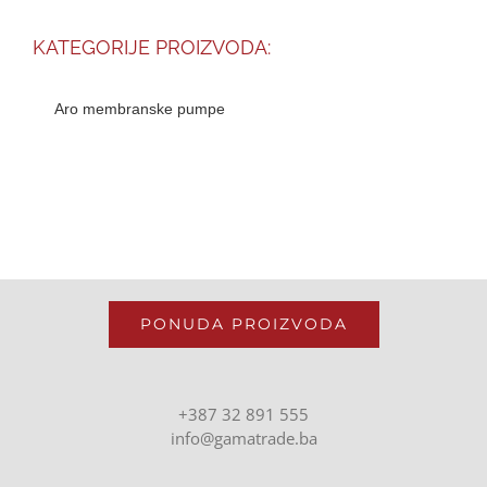
KATEGORIJE PROIZVODA:
Aro membranske pumpe
PONUDA PROIZVODA
+387 32 891 555
info@gamatrade.ba