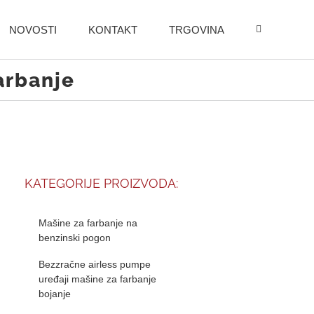
NOVOSTI
KONTAKT
TRGOVINA
arbanje
KATEGORIJE PROIZVODA:
Mašine za farbanje na
benzinski pogon
Bezzračne airless pumpe
uređaji mašine za farbanje
bojanje