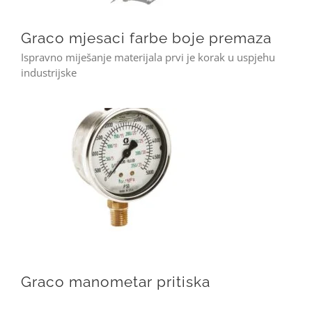
Graco mjesaci farbe boje premaza
Ispravno miješanje materijala prvi je korak u uspjehu
industrijske
Graco manometar pritiska