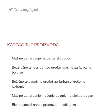
KATEGORIJE PROIZVODA:
Mašine za farbanje na benzinski pogon
Bezzračne airless pumpe uređaji mašine za farbanje
bojanje
Bežične aku mašine uređaji za farbanje krečenje
lakiranje
Mašine za farbanje krečenje bojanje na elektro pogon
Elektrostatski nanos premaza – mašina za
elektrostatsko farbanje lakiranje