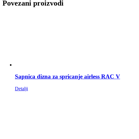
Povezani proizvodi
Sapnica dizna za spricanje airless RAC V
Detalji