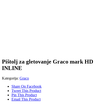
Pištolj za gletovanje Graco mark HD
INLINE
Kategorija:
Graco
Share On Facebook
Tweet This Product
Pin This Product
Email This Product