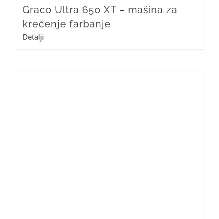
Graco Ultra 650 XT – mašina za
krečenje farbanje
Detalji