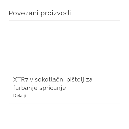
Povezani proizvodi
XTR7 visokotlačni pištolj za
farbanje spricanje
Detalji