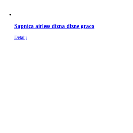
Sapnica airless dizna dizne graco
Detalji