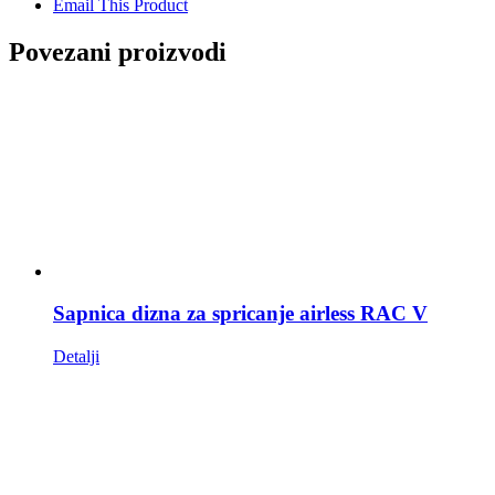
Email This Product
Povezani proizvodi
Sapnica dizna za spricanje airless RAC V
Detalji