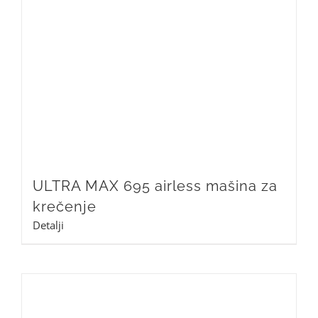
ULTRA MAX 695 airless mašina za
krečenje
Detalji