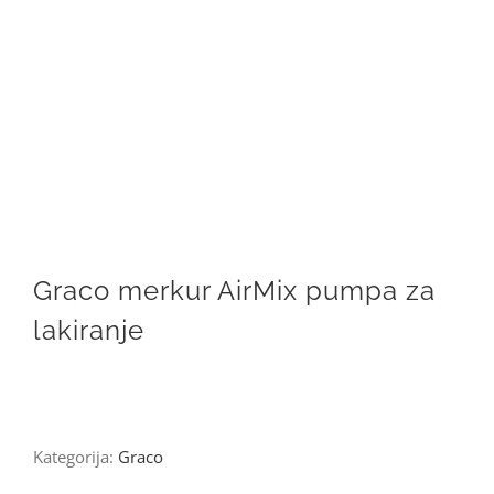
Graco merkur AirMix pumpa za
lakiranje
Kategorija:
Graco