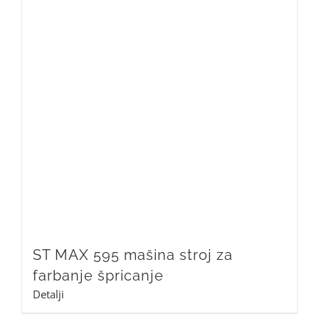
ST MAX 595 mašina stroj za
farbanje špricanje
Detalji