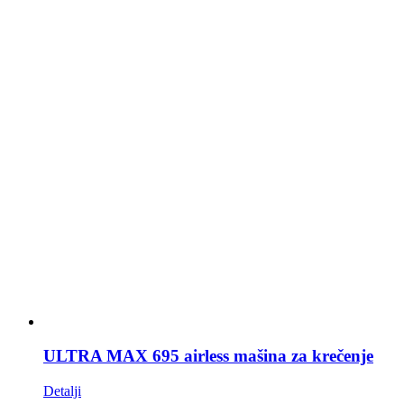
ULTRA MAX 695 airless mašina za krečenje
Detalji