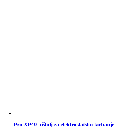
Pro XP40 pištolj za elektrostatsko farbanje