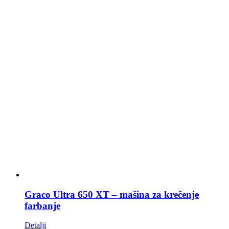
Graco Ultra 650 XT – mašina za krečenje
farbanje
Detalji