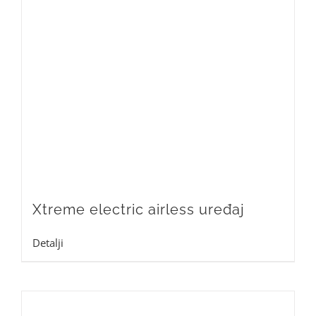
Xtreme electric airless uređaj
Detalji