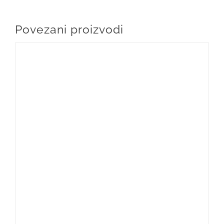
Povezani proizvodi