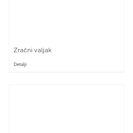
Zračni valjak
Detalji