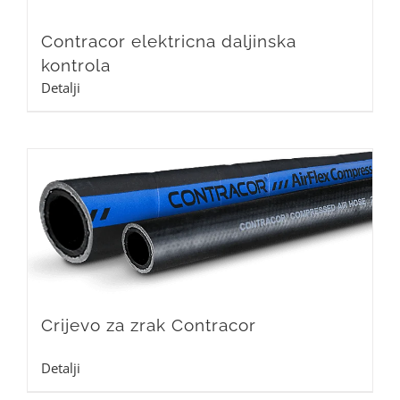
Contracor elektricna daljinska
kontrola
Detalji
Crijevo za zrak Contracor
Detalji