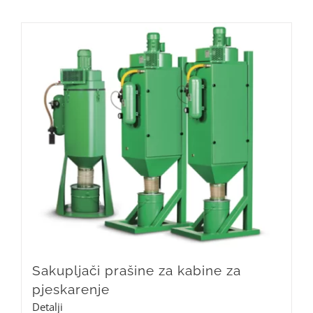
Sakupljači prašine za kabine za
pjeskarenje
Detalji