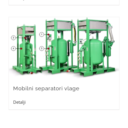
Mobilni separatori vlage
Detalji