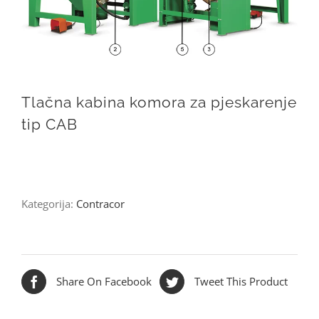
Tlačna kabina komora za pjeskarenje
tip CAB
Kategorija:
Contracor
Share On Facebook
Tweet This Product