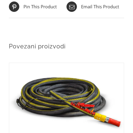
Pin This Product
Email This Product
Povezani proizvodi