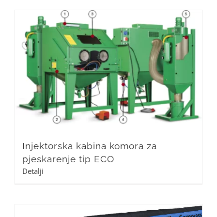
Injektorska kabina komora za
pjeskarenje tip ECO
Detalji