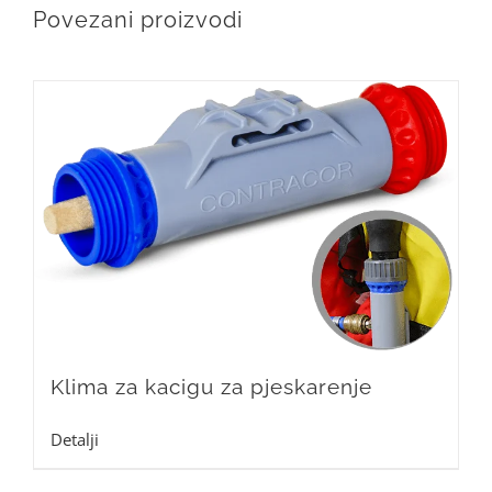
Povezani proizvodi
Klima za kacigu za pjeskarenje
Detalji