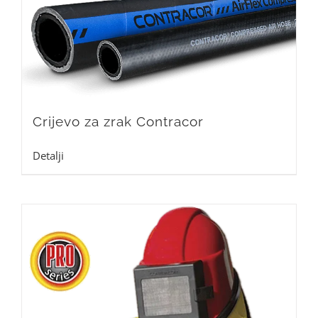
Crijevo za zrak Contracor
Detalji