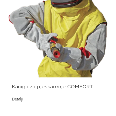
Kaciga za pjeskarenje COMFORT
Detalji