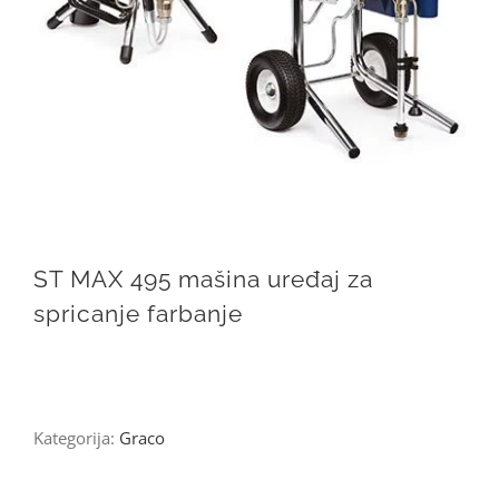
ST MAX 495 mašina uređaj za
spricanje farbanje
Kategorija:
Graco