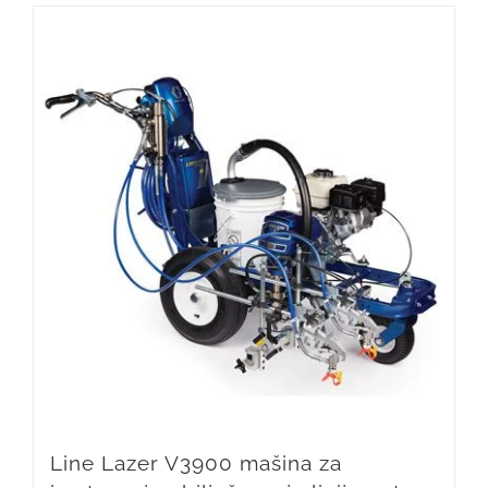
Line Lazer V3900 mašina za