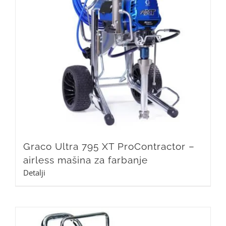
Graco Ultra 795 XT ProContractor –
airless mašina za farbanje
Detalji