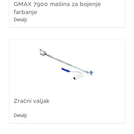
GMAX 7900 mašina za bojenje
farbanje
Detalji
Zračni valjak
Detalji