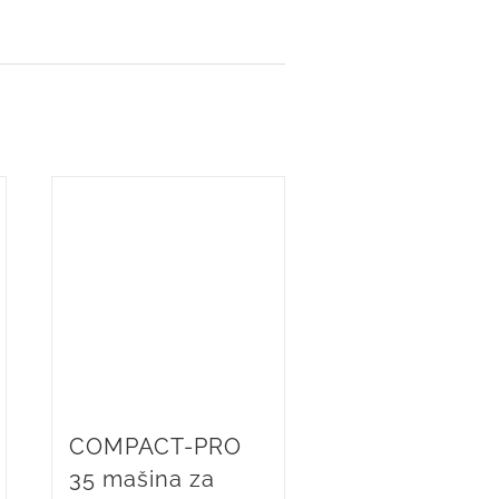
COMPACT-PRO
35 mašina za