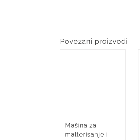
Povezani proizvodi
Mašina za
malterisanje i