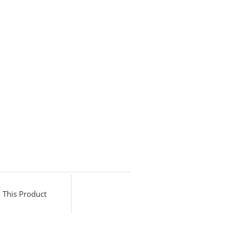
 This Product