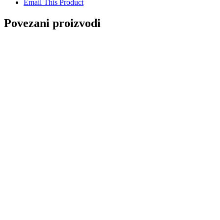
Email This Product
Povezani proizvodi