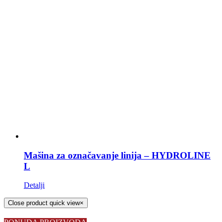
Mašina za označavanje linija – HYDROLINE
L
Detalji
Close product quick view
×