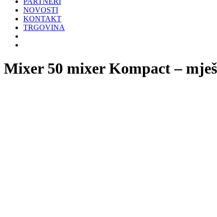
PARTNERI
NOVOSTI
KONTAKT
TRGOVINA
Mixer 50 mixer Kompact – mješ