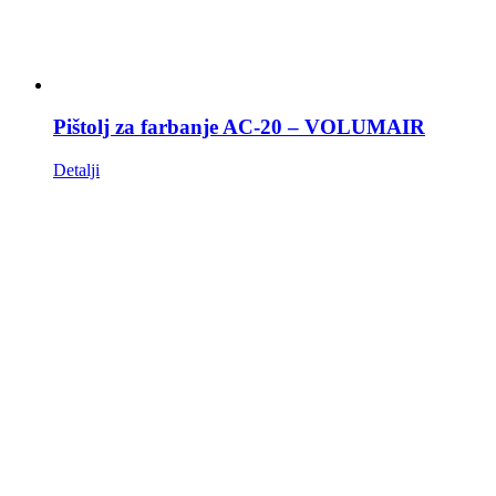
Pištolj za farbanje AC-20 – VOLUMAIR
Detalji