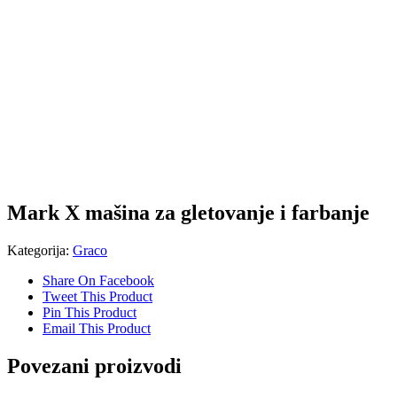
Mark X mašina za gletovanje i farbanje
Kategorija:
Graco
Share On Facebook
Tweet This Product
Pin This Product
Email This Product
Povezani proizvodi