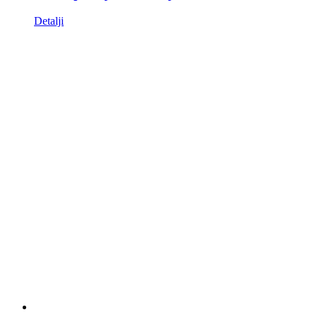
Detalji