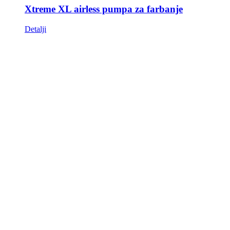
Xtreme XL airless pumpa za farbanje
Detalji