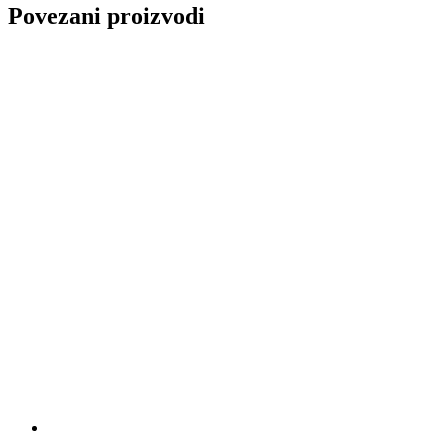
Povezani proizvodi