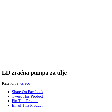
LD zračna pumpa za ulje
Kategorija:
Graco
Share On Facebook
Tweet This Product
Pin This Product
Email This Product