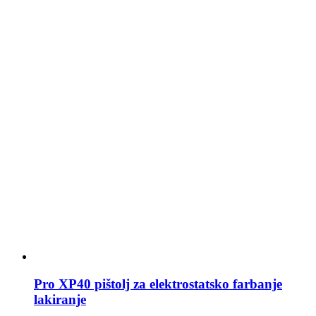
Pro XP40 pištolj za elektrostatsko farbanje
lakiranje