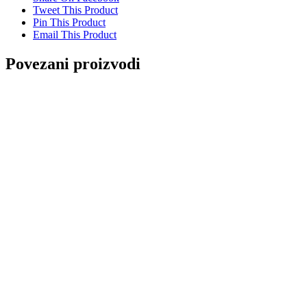
Tweet This Product
Pin This Product
Email This Product
Povezani proizvodi