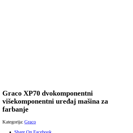
Graco XP70 dvokomponentni
višekomponentni uređaj mašina za
farbanje
Kategorija:
Graco
Share On Facebook