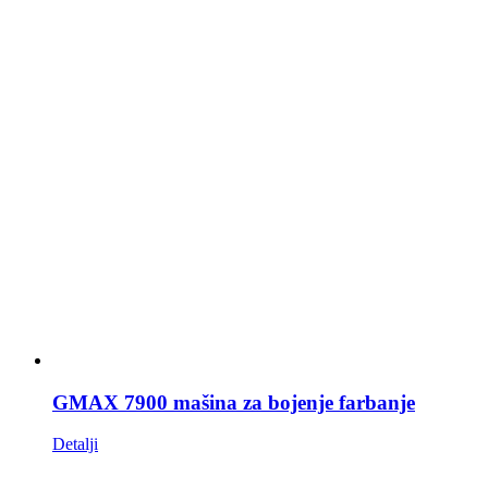
GMAX 7900 mašina za bojenje farbanje
Detalji