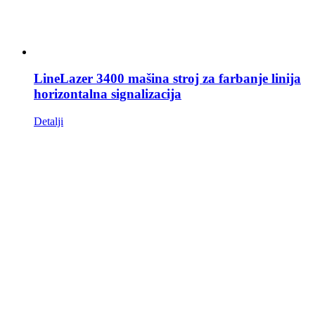
LineLazer 3400 mašina stroj za farbanje linija
horizontalna signalizacija
Detalji