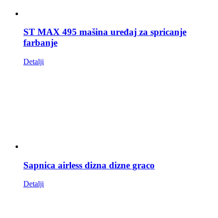
ST MAX 495 mašina uređaj za spricanje
farbanje
Detalji
Sapnica airless dizna dizne graco
Detalji