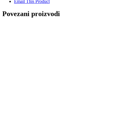
Email This Product
Povezani proizvodi