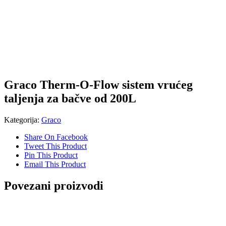
Graco Therm-O-Flow sistem vrućeg
taljenja za bačve od 200L
Kategorija:
Graco
Share On Facebook
Tweet This Product
Pin This Product
Email This Product
Povezani proizvodi