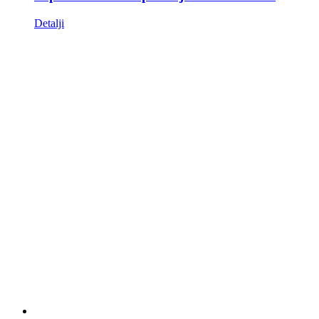
Detalji