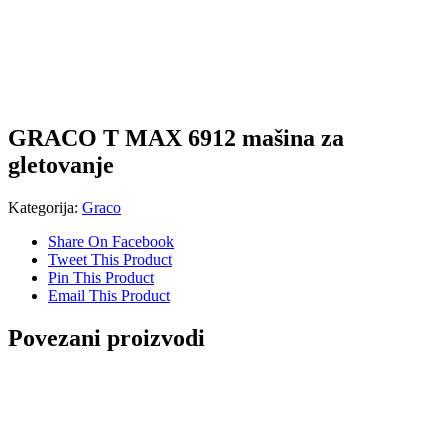
GRACO T MAX 6912 mašina za
gletovanje
Kategorija:
Graco
Share On Facebook
Tweet This Product
Pin This Product
Email This Product
Povezani proizvodi