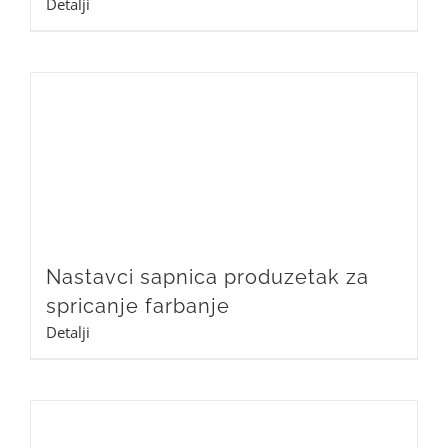
Detalji
Nastavci sapnica produzetak za
spricanje farbanje
Detalji