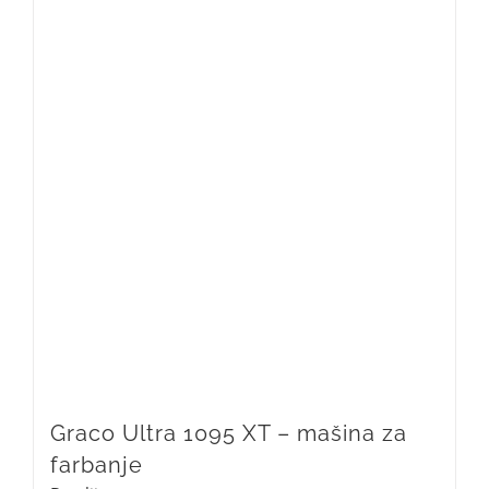
Graco Ultra 1095 XT – mašina za
farbanje