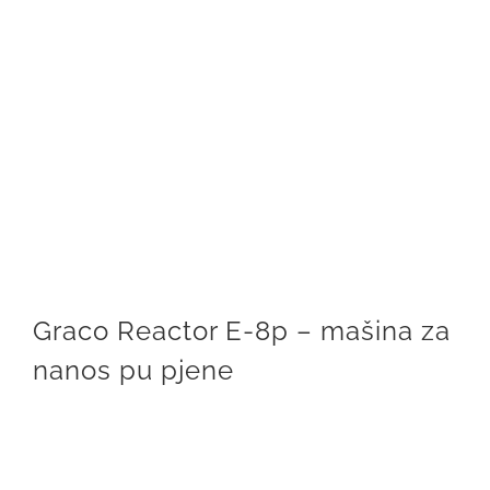
Graco Reactor E-8p – mašina za
nanos pu pjene