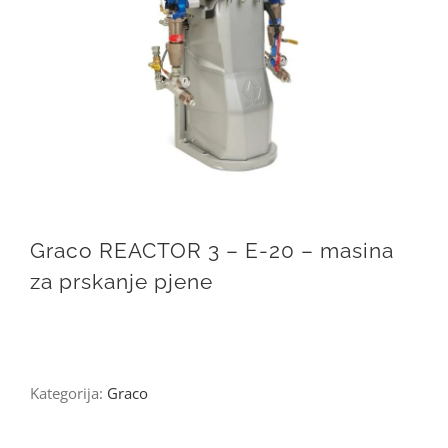
Graco REACTOR 3 – E-20 – masina
za prskanje pjene
Kategorija:
Graco