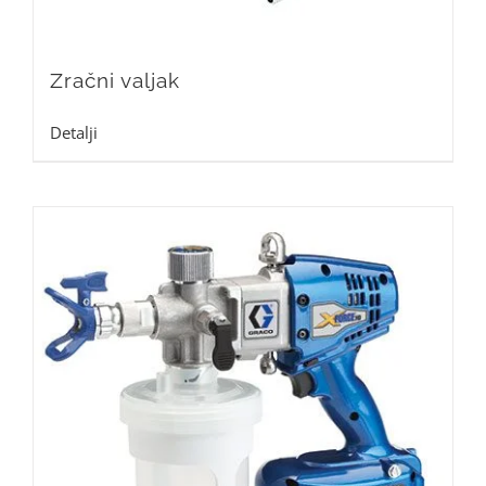
Zračni valjak
Detalji