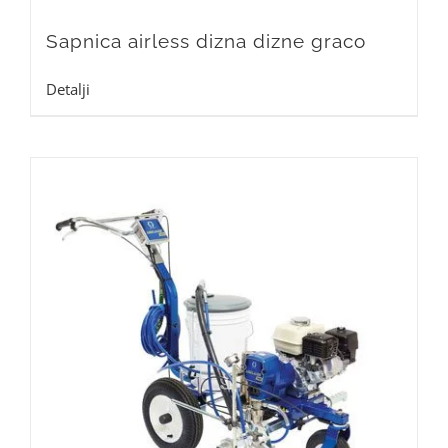
Sapnica airless dizna dizne graco
Detalji