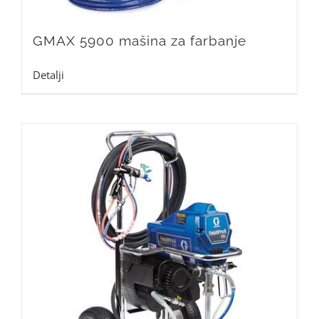
GMAX 5900 mašina za farbanje
Detalji