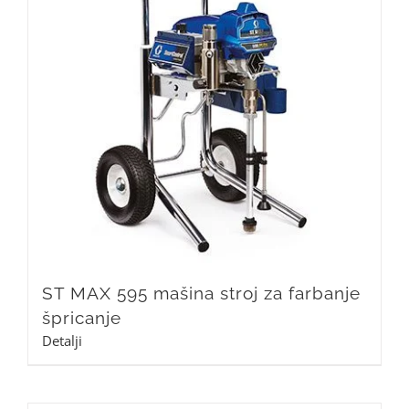
ST MAX 595 mašina stroj za farbanje
špricanje
Detalji