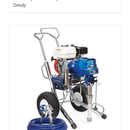
Detalji