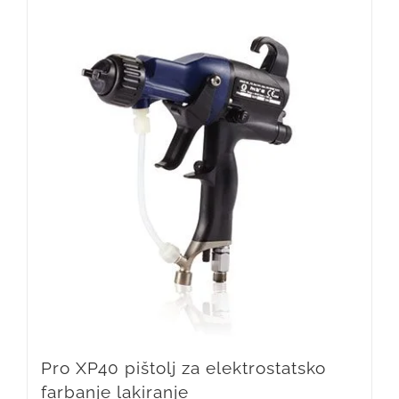
Pro XP40 pištolj za elektrostatsko
farbanje lakiranje