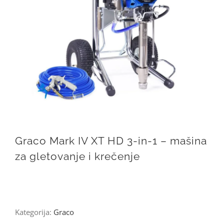
Graco Mark IV XT HD 3-in-1 – mašina
za gletovanje i krečenje
Kategorija:
Graco