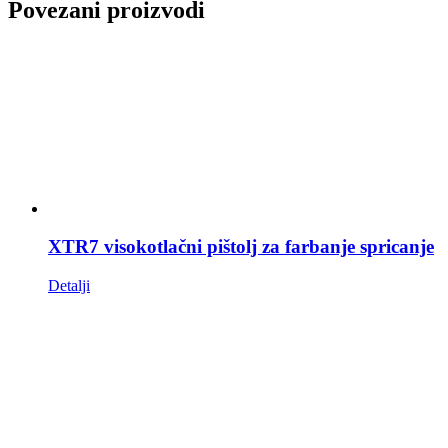
Povezani proizvodi
XTR7 visokotlačni pištolj za farbanje spricanje
Detalji