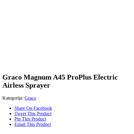
Graco Magnum A45 ProPlus Electric
Airless Sprayer
Kategorija:
Graco
Share On Facebook
Tweet This Product
Pin This Product
Email This Product