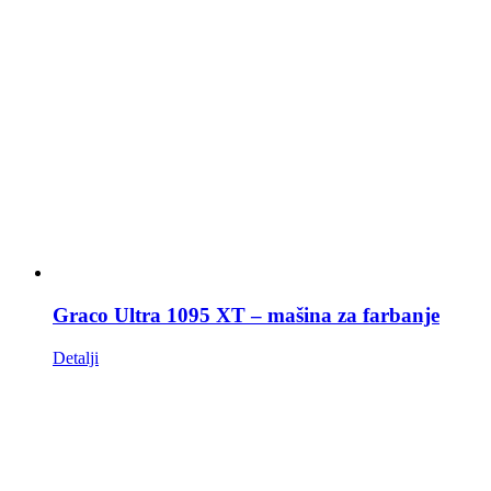
Graco Ultra 1095 XT – mašina za farbanje
Detalji