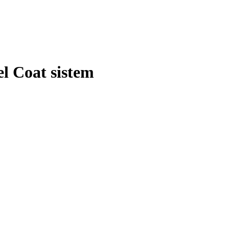
l Coat sistem