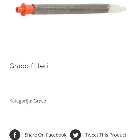
Graco filteri
Kategorija:
Graco
Share On Facebook
Tweet This Product