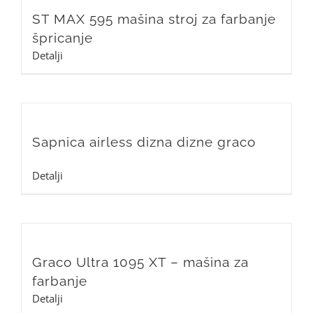
ST MAX 595 mašina stroj za farbanje
špricanje
Detalji
Sapnica airless dizna dizne graco
Detalji
Graco Ultra 1095 XT – mašina za
farbanje
Detalji