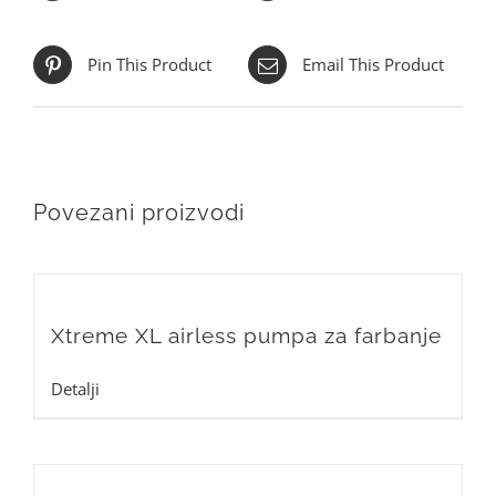
Pin This Product
Email This Product
Povezani proizvodi
Xtreme XL airless pumpa za farbanje
Detalji