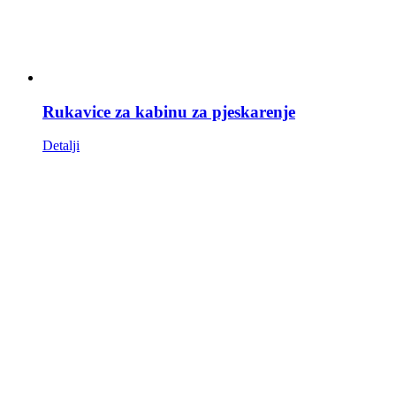
Rukavice za kabinu za pjeskarenje
Detalji