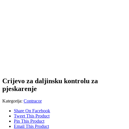
Crijevo za daljinsku kontrolu za
pjeskarenje
Kategorija:
Contracor
Share On Facebook
Tweet This Product
Pin This Product
Email This Product