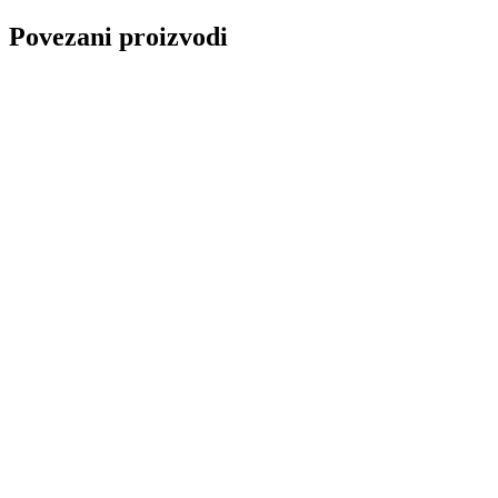
Povezani proizvodi