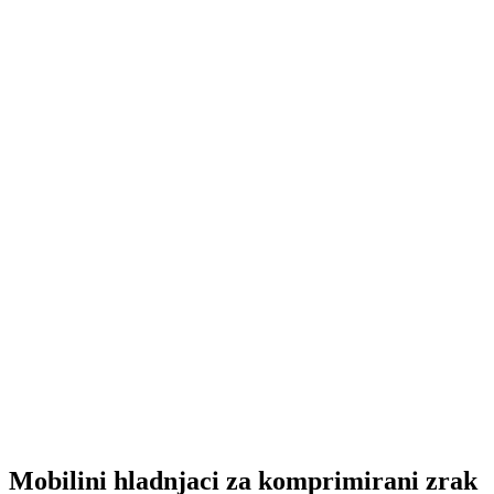
Mobilini hladnjaci za komprimirani zrak