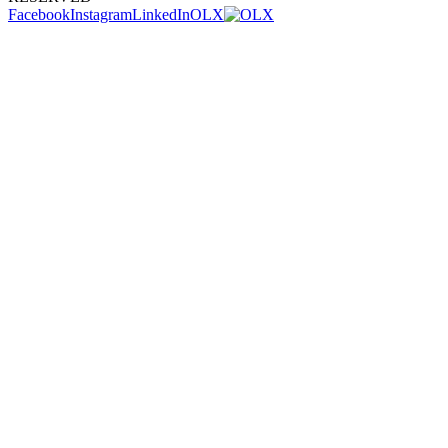
Facebook
Instagram
LinkedIn
OLX