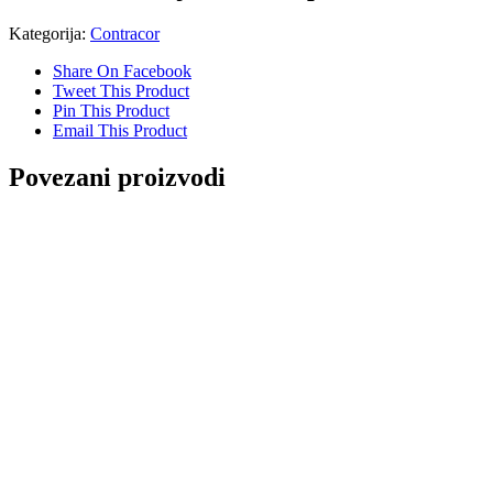
Kategorija:
Contracor
Share On Facebook
Tweet This Product
Pin This Product
Email This Product
Povezani proizvodi