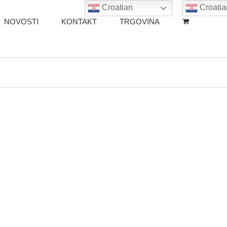
Croatian
Croatia
NOVOSTI
KONTAKT
TRGOVINA