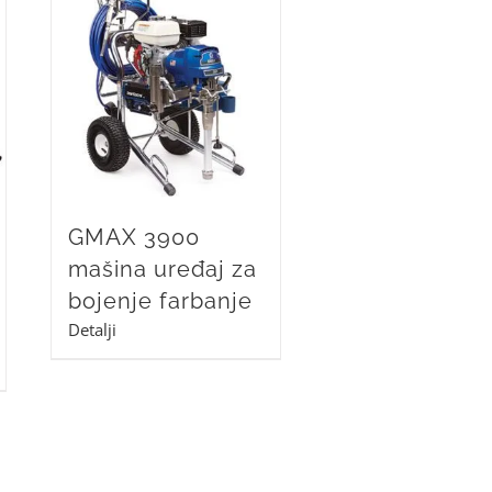
GMAX 3900
mašina uređaj za
bojenje farbanje
Detalji