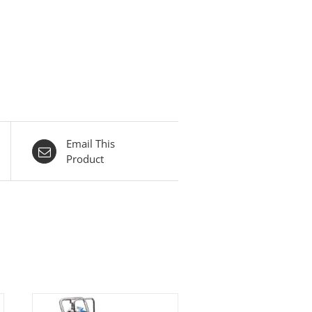
Email This
Product