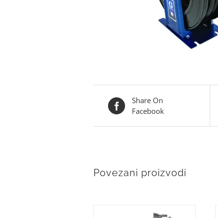
Share On
Facebook
Povezani proizvodi