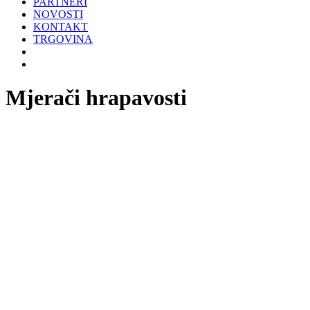
PARTNERI
NOVOSTI
KONTAKT
TRGOVINA
Mjerači hrapavosti