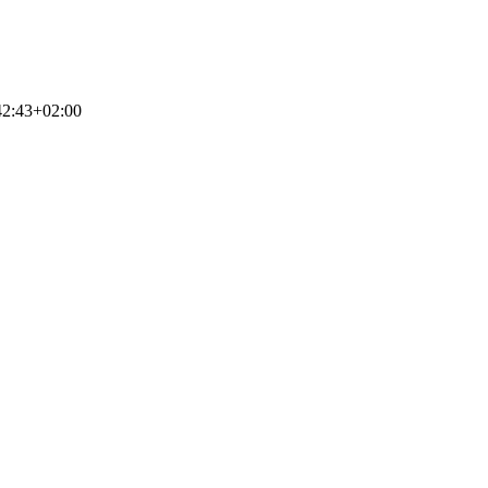
42:43+02:00