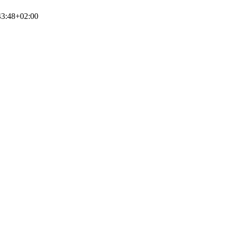
43:48+02:00