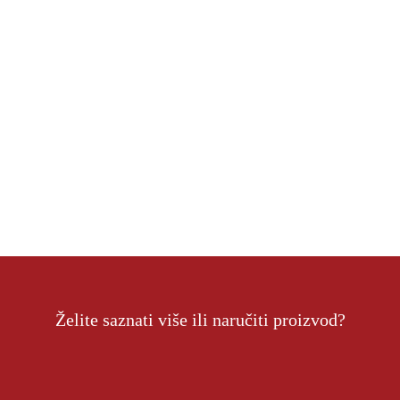
Želite saznati više ili naručiti proizvod?