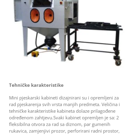
Tehničke karakteristike
Mini pjeskarski kabineti dizajnirani su i opremljeni za
rad pjeskarenja svih vrsta manjih predmeta. Veličina i
tehničke karakteristike kabineta dolaze prilagođene
određenom zahtjevu.Svaki kabinet opremljen je sa: 2
fleksibilna otvora za rad sa diznom, par gumenih
rukavica, zamjenjivi prozor, perforirani radni prostor,