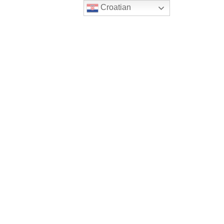
Croatian