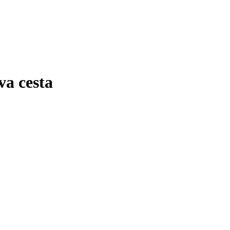
va cesta