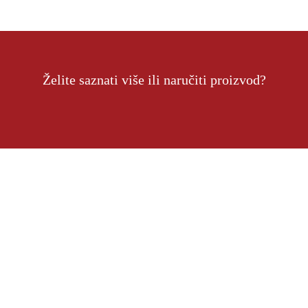
Želite saznati više ili naručiti proizvod?