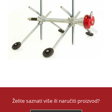
Želite saznati više ili naručiti proizvod?