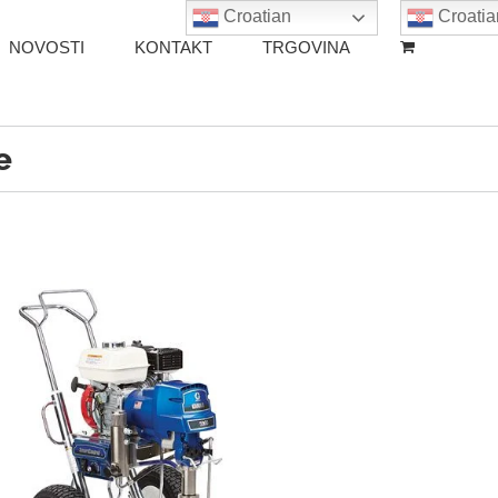
Croatian
Croatia
NOVOSTI
KONTAKT
TRGOVINA
e