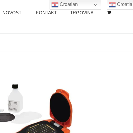
Croatian
Croatia
NOVOSTI
KONTAKT
TRGOVINA