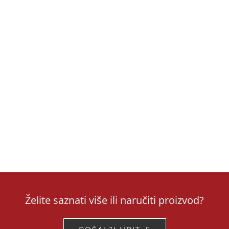
Želite saznati više ili naručiti proizvod?