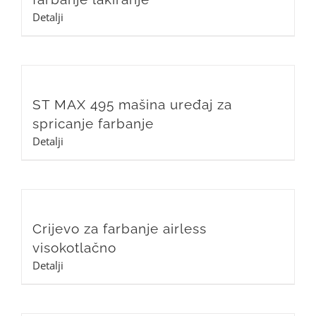
Detalji
ST MAX 495 mašina uređaj za
spricanje farbanje
Detalji
Crijevo za farbanje airless
visokotlačno
Detalji