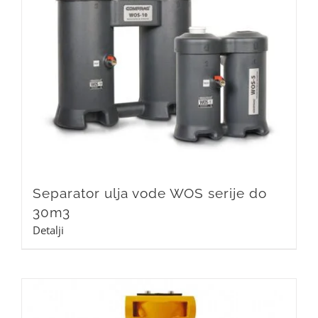
Separator ulja vode WOS serije do
30m3
Detalji