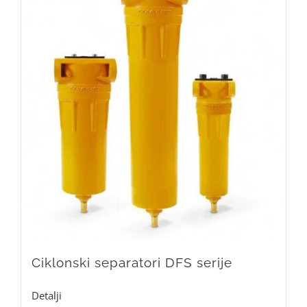
Ciklonski separatori DFS serije
Detalji