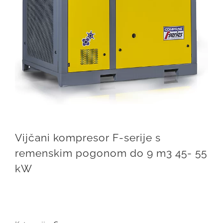
Vijčani kompresor F-serije s
remenskim pogonom do 9 m3 45- 55
kW