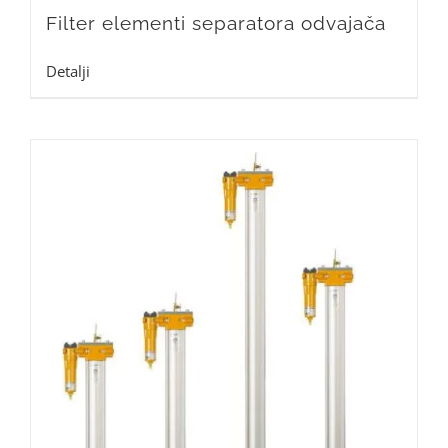
Filter elementi separatora odvajača
Detalji