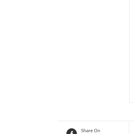
Share On