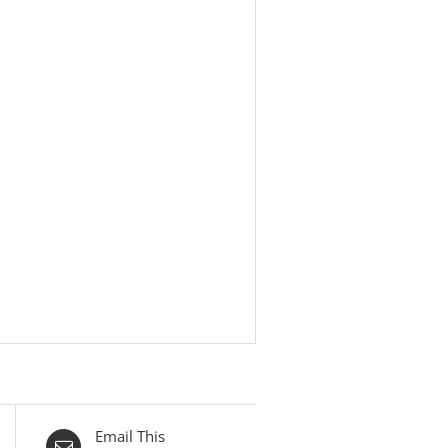
Email This