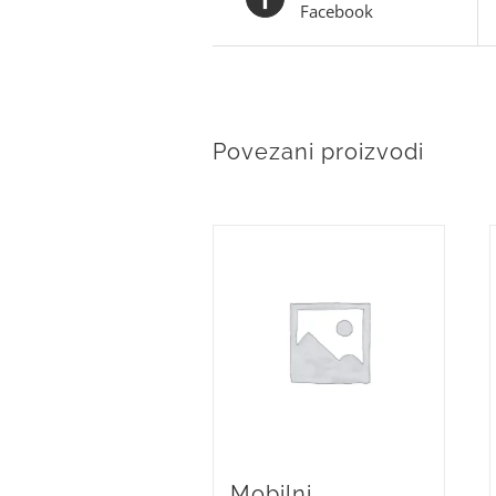
Facebook
Povezani proizvodi
Mobilni