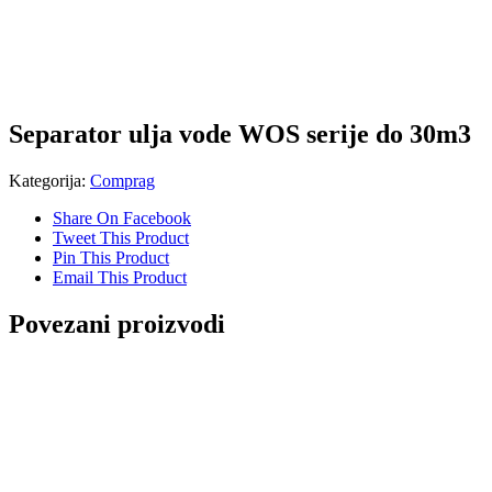
Separator ulja vode WOS serije do 30m3
Kategorija:
Comprag
Share On Facebook
Tweet This Product
Pin This Product
Email This Product
Povezani proizvodi