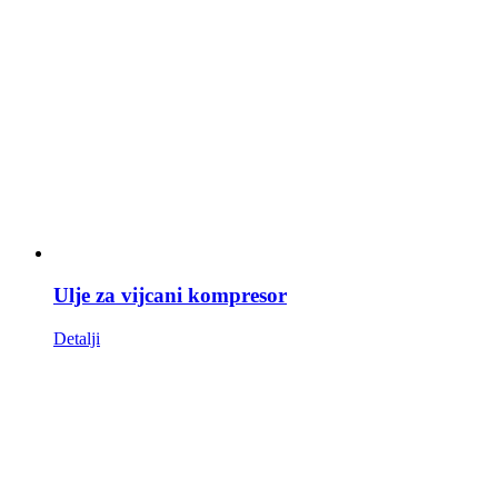
Ulje za vijcani kompresor
Detalji