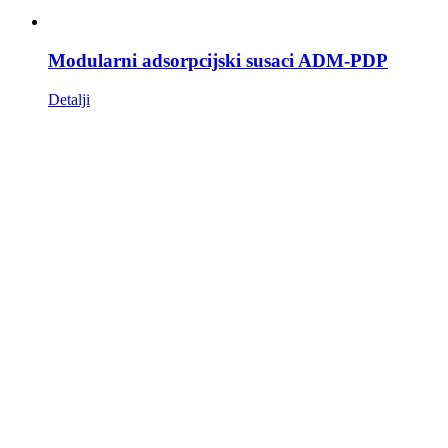
Modularni adsorpcijski susaci ADM-PDP
Detalji