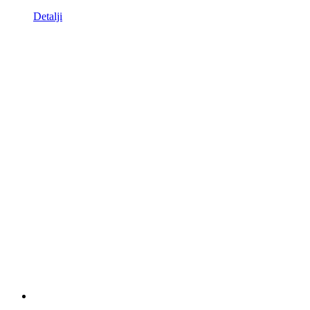
Detalji