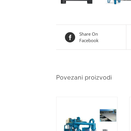
Share On
Facebook
Povezani proizvodi