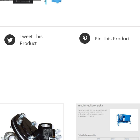
Tweet This
Pin This Product
Product