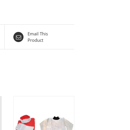
Email This
Product